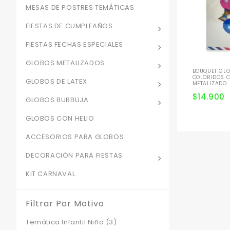
MESAS DE POSTRES TEMÁTICAS
FIESTAS DE CUMPLEAÑOS
FIESTAS FECHAS ESPECIALES
GLOBOS METALIZADOS
BOUQUET GLO
COLORIDOS 
GLOBOS DE LATEX
METALIZADO
$
14.900
GLOBOS BURBUJA
GLOBOS CON HELIO
ACCESORIOS PARA GLOBOS
DECORACIÓN PARA FIESTAS
KIT CARNAVAL
Filtrar Por Motivo
Temática Infantil Niño
(3)