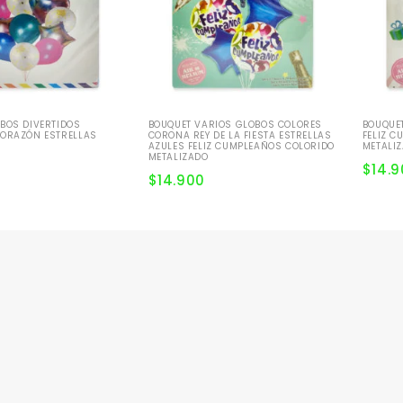
BOS DIVERTIDOS
BOUQUET VARIOS GLOBOS COLORES
BOUQUE
CORAZÓN ESTRELLAS
CORONA REY DE LA FIESTA ESTRELLAS
FELIZ 
AZULES FELIZ CUMPLEAÑOS COLORIDO
METALI
METALIZADO
$
14.
$
14.900