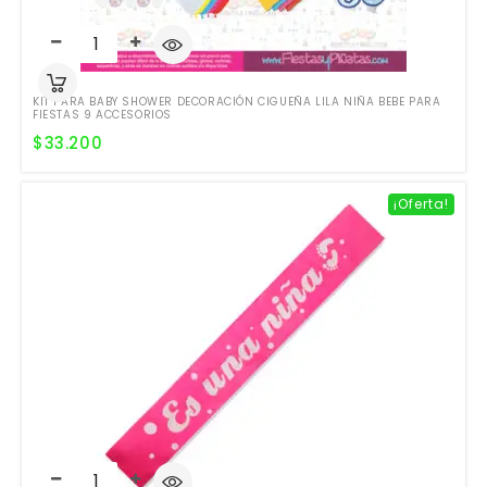
KIT PARA BABY SHOWER DECORACIÓN CIGUEÑA LILA NIÑA BEBE PARA
FIESTAS 9 ACCESORIOS
$
33.200
¡Oferta!