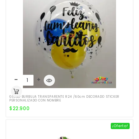
GLOBO BURBUJA TRANSPARENTE R24 /60cm DECORADO STICKER
PERSONALIZADO CON NOMBRE
$
22.900
¡Oferta!