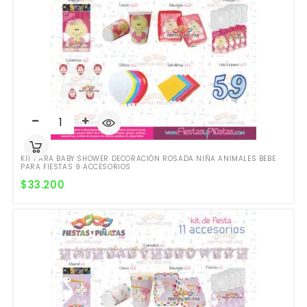
KIT PARA BABY SHOWER DECORACIÓN ROSADA NIÑA ANIMALES BEBE
PARA FIESTAS 9 ACCESORIOS
$
33.200