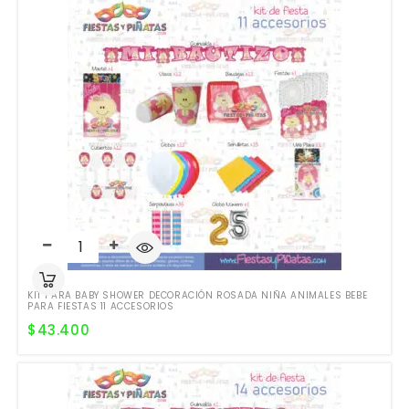
KIT PARA BABY SHOWER DECORACIÓN ROSADA NIÑA ANIMALES BEBE
PARA FIESTAS 11 ACCESORIOS
$
43.400