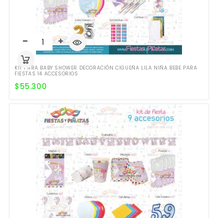
KIT PARA BABY SHOWER DECORACIÓN CIGUEÑA LILA NIÑA BEBE PARA
FIESTAS 14 ACCESORIOS
$
55.300