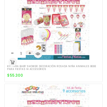
KIT PARA BABY SHOWER DECORACIÓN ROSADA NIÑA ANIMALES BEBE
PARA FIESTAS 14 ACCESORIOS
$
55.300