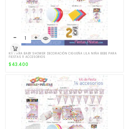
KIT PARA BABY SHOWER DECORACIÓN CIGUEÑA LILA NIÑA BEBE PARA
FIESTAS 11 ACCESORIOS
$
43.400