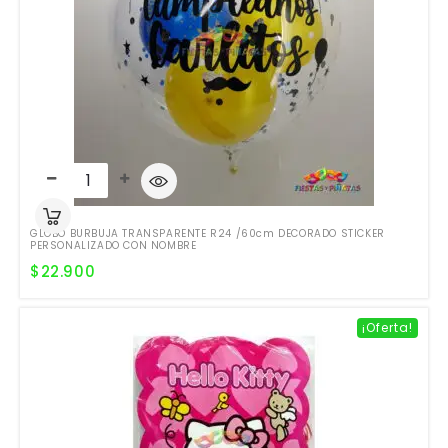
GLOBO BURBUJA TRANSPARENTE R24 /60cm DECORADO STICKER
PERSONALIZADO CON NOMBRE
$
22.900
¡Oferta!