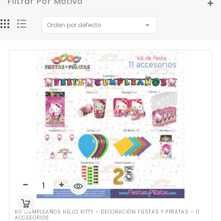
Filtrar Por Motivo
KIT CUMPLEAÑOS HELLO KITTY – DECORACIÓN FIESTAS Y PIÑATAS – 11
ACCESORIOS