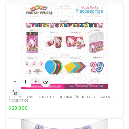
KIT CUMPLEAÑOS HELLO KITTY – DECORACIÓN FIESTAS Y PIÑATAS – 9
ACCESORIOS
$
29.900