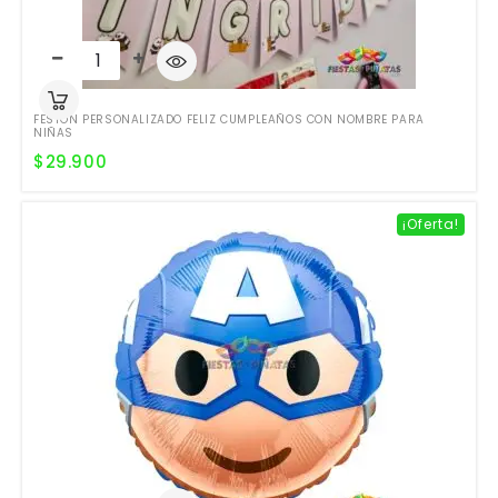
FESTÓN PERSONALIZADO FELIZ CUMPLEAÑOS CON NOMBRE PARA
NIÑAS
$
29.900
¡Oferta!