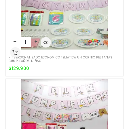
KIT PERSONALIZADO ECONOMICO TEMATICA UNICORNIO PESTAÑAS
CUMPLEAÑOS NIÑAS
$
129.900