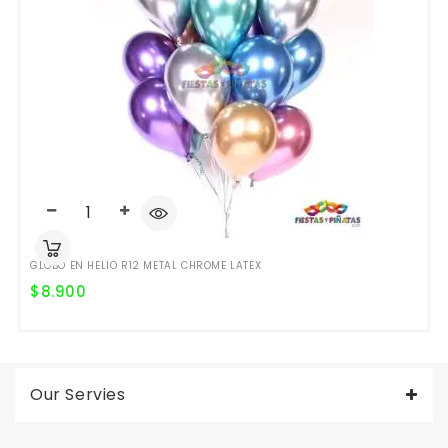
GLOBO EN HELIO R12 METAL CHROME LATEX
$
8.900
Our Servies