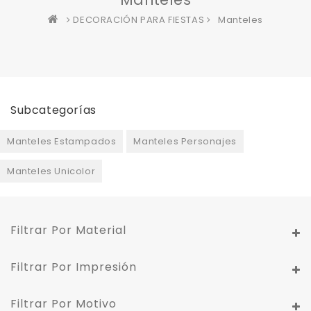
DECORACIÓN PARA FIESTAS
Manteles
Subcategorías
Manteles Estampados
Manteles Personajes
Manteles Unicolor
Filtrar Por Material
Filtrar Por Impresión
Filtrar Por Motivo