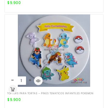
$
9.900
TOPPERS PARA TORTAS – PINES TEMATICOS INFANTILES POKEMON
$
9.900