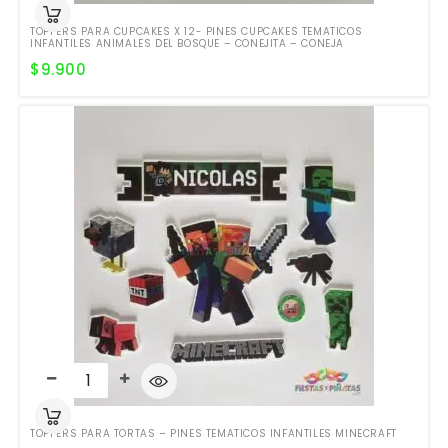
TOPPERS PARA CUPCAKES X 12- PINES CUPCAKES TEMATICOS
INFANTILES ANIMALES DEL BOSQUE – CONEJITA – CONEJA
$
9.900
TOPPERS PARA TORTAS – PINES TEMATICOS INFANTILES MINECRAFT