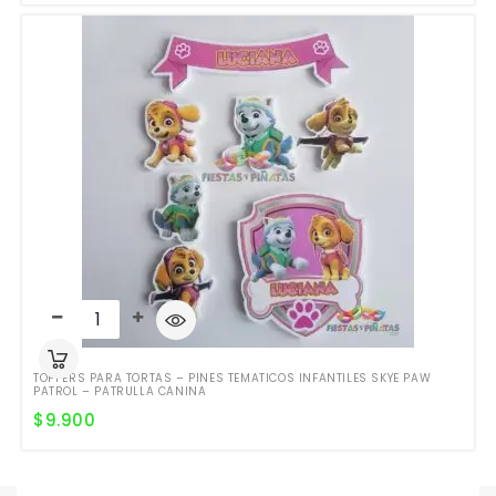
TOPPERS PARA TORTAS – PINES TEMATICOS INFANTILES SKYE PAW
PATROL – PATRULLA CANINA
$
9.900