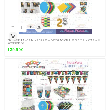
KIT CUMPLEAÑOS MINE CRAFT – DECORACIÓN FIESTAS Y PIÑATAS – 11
ACCESORIOS
$
39.900