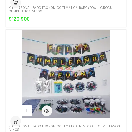
KIT PERSONALIZADO ECONOMICO TEMATICA BABY YODA – GROGU
CUMPLEAÑOS NIÑOS
$
129.900
KIT PERSONALIZADO ECONOMICO TEMATICA MINECRAFT CUMPLEAÑOS
NIÑOS