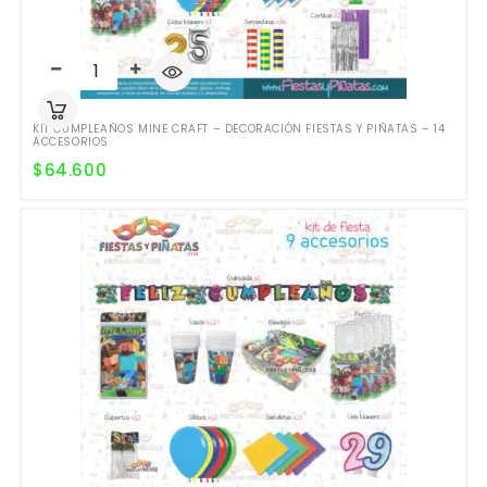
KIT CUMPLEAÑOS MINE CRAFT – DECORACIÓN FIESTAS Y PIÑATAS – 14
ACCESORIOS
$
64.600