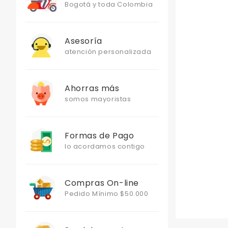
Bogotá y toda Colombia
Asesoría
atención personalizada
Ahorras más
somos mayoristas
Formas de Pago
lo acordamos contigo
Compras On-line
Pedido Mínimo $50.000