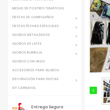
MESAS DE POSTRES TEMÁTICAS
FIESTAS DE CUMPLEAÑOS
FIESTAS FECHAS ESPECIALES
GLOBOS METALIZADOS
GLOBOS DE LATEX
GLOBOS BURBUJA
GLOBOS CON HELIO
ACCESORIOS PARA GLOBOS
DECORACIÓN PARA FIESTAS
KIT CARNAVAL
Entrega Segura