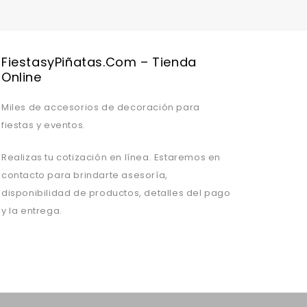
FiestasyPiñatas.com – Tienda
Online
Miles de accesorios de decoración para
fiestas y eventos.
Realizas tu cotización en línea. Estaremos en
contacto para brindarte asesoría,
disponibilidad de productos, detalles del pago
y la entrega.