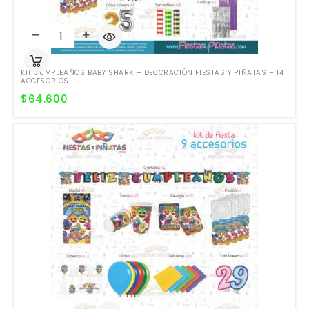
KIT CUMPLEAÑOS BABY SHARK – DECORACIÓN FIESTAS Y PIÑATAS – 14
ACCESORIOS
$
64.600