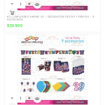
KIT CUMPLEAÑOS AMONG US – DECORACIÓN FIESTAS Y PIÑATAS – 9
ACCESORIOS
$
29.900