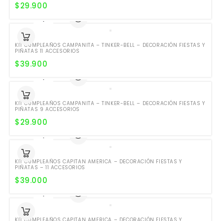
$
29.900
KIT CUMPLEAÑOS CAMPANITA – TINKER-BELL – DECORACIÓN FIESTAS Y
PIÑATAS 11 ACCESORIOS
$
39.900
KIT CUMPLEAÑOS CAMPANITA – TINKER-BELL – DECORACIÓN FIESTAS Y
PIÑATAS 9 ACCESORIOS
$
29.900
KIT CUMPLEAÑOS CAPITAN AMERICA – DECORACIÓN FIESTAS Y
PIÑATAS – 11 ACCESORIOS
$
39.000
KIT CUMPLEAÑOS CAPITAN AMERICA – DECORACIÓN FIESTAS Y