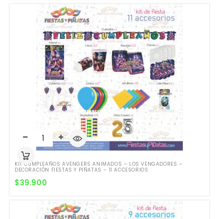
KIT CUMPLEAÑOS AVENGERS ANIMADOS – LOS VENGADORES –
DECORACIÓN FIESTAS Y PIÑATAS – 11 ACCESORIOS
$
39.900