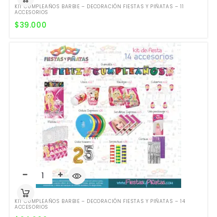
KIT CUMPLEAÑOS BARBIE – DECORACIÓN FIESTAS Y PIÑATAS – 11
ACCESORIOS
$
39.000
KIT CUMPLEAÑOS BARBIE – DECORACIÓN FIESTAS Y PIÑATAS – 14
ACCESORIOS