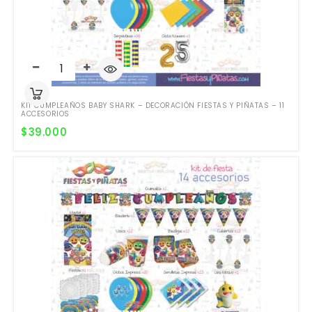
KIT CUMPLEAÑOS BABY SHARK – DECORACIÓN FIESTAS Y PIÑATAS – 11
ACCESORIOS
$
39.000