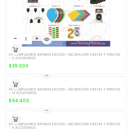
KIT CUMPLEAÑOS BATMAN ESCUDO– DECORACIÓN FIESTAS Y PIÑATAS
– 11 ACCESORIOS
$
39.000
KIT CUMPLEAÑOS BATMAN ESCUDO– DECORACIÓN FIESTAS Y PIÑATAS
– 14 ACCESORIOS
$
64.400
KIT CUMPLEAÑOS BATMAN ESCUDO– DECORACIÓN FIESTAS Y PIÑATAS
– 9 ACCESORIOS