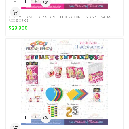
KIT CUMPLEAÑOS BABY SHARK – DECORACIÓN FIESTAS Y PIÑATAS – 9
ACCESORIOS
$
29.900