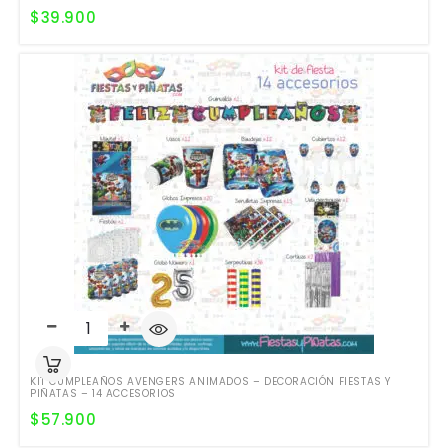
$
39.900
KIT CUMPLEAÑOS AVENGERS ANIMADOS – DECORACIÓN FIESTAS Y
PIÑATAS – 14 ACCESORIOS
$
57.900