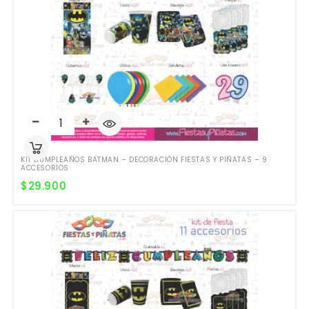
KIT CUMPLEAÑOS BATMAN – DECORACIÓN FIESTAS Y PIÑATAS – 9
ACCESORIOS
$
29.900