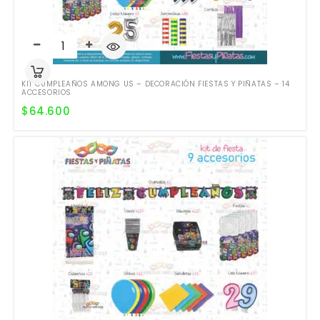
KIT CUMPLEAÑOS AMONG US – DECORACIÓN FIESTAS Y PIÑATAS – 14
ACCESORIOS
$
64.600