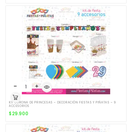
KIT CORONA DE PRINCESAS – DECORACIÓN FIESTAS Y PIÑATAS – 9
ACCESORIOS
$
29.900