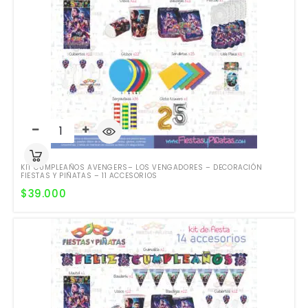
KIT CUMPLEAÑOS AVENGERS– LOS VENGADORES – DECORACIÓN
FIESTAS Y PIÑATAS – 11 ACCESORIOS
$
39.000