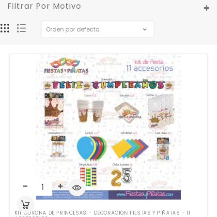
Filtrar Por Motivo
KIT CORONA DE PRINCESAS – DECORACIÓN FIESTAS Y PIÑATAS – 11