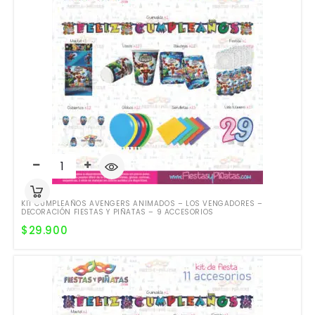
KIT CUMPLEAÑOS AVENGERS ANIMADOS – LOS VENGADORES –
DECORACIÓN FIESTAS Y PIÑATAS – 9 ACCESORIOS
$
29.900