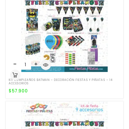
KIT CUMPLEAÑOS BATMAN – DECORACIÓN FIESTAS Y PIÑATAS – 14
ACCESORIOS
$
57.900