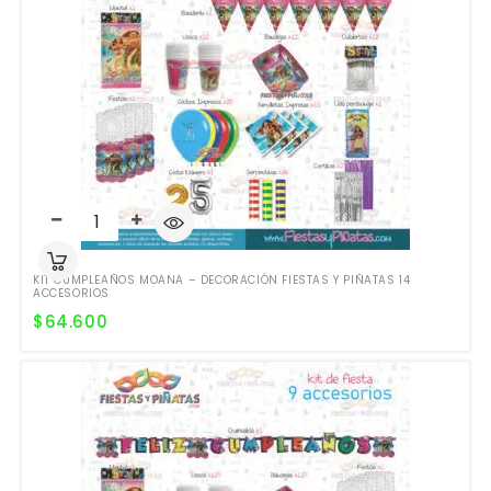
KIT CUMPLEAÑOS MOANA – DECORACIÓN FIESTAS Y PIÑATAS 14
ACCESORIOS
$
64.600