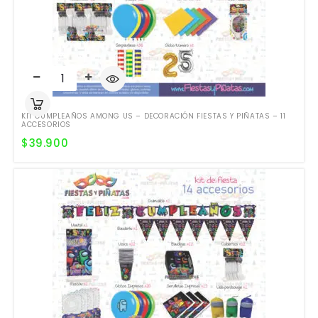
KIT CUMPLEAÑOS AMONG US – DECORACIÓN FIESTAS Y PIÑATAS – 11
ACCESORIOS
$
39.900