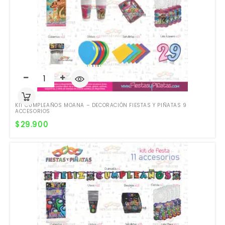
KIT CUMPLEAÑOS MOANA – DECORACIÓN FIESTAS Y PIÑATAS 9
ACCESORIOS
$
29.900