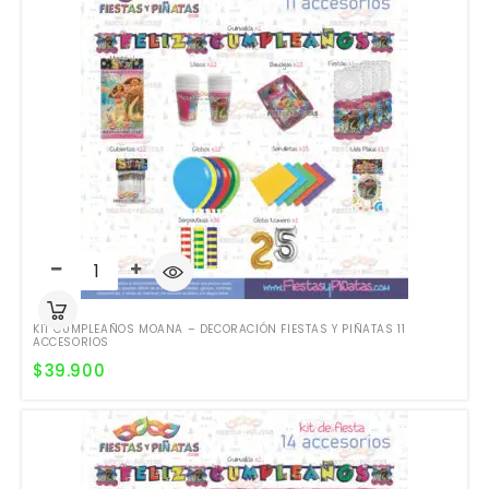
KIT CUMPLEAÑOS MOANA – DECORACIÓN FIESTAS Y PIÑATAS 11
ACCESORIOS
$
39.900