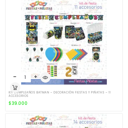
KIT CUMPLEAÑOS BATMAN – DECORACIÓN FIESTAS Y PIÑATAS – 11
ACCESORIOS
$
39.000