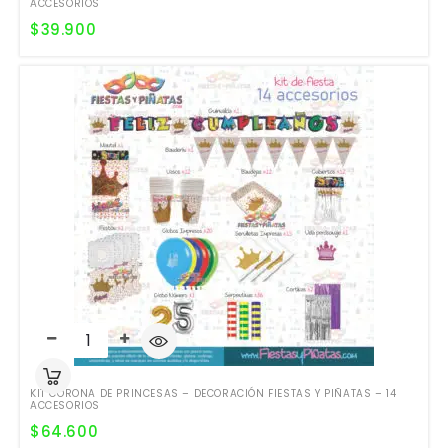
ACCESORIOS
$
39.900
KIT CORONA DE PRINCESAS – DECORACIÓN FIESTAS Y PIÑATAS – 14
ACCESORIOS
$
64.600