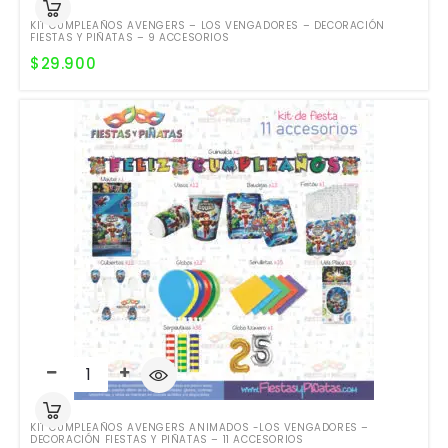
KIT CUMPLEAÑOS AVENGERS – LOS VENGADORES – DECORACIÓN
FIESTAS Y PIÑATAS – 9 ACCESORIOS
$
29.900
KIT CUMPLEAÑOS AVENGERS ANIMADOS -LOS VENGADORES –
DECORACIÓN FIESTAS Y PIÑATAS – 11 ACCESORIOS