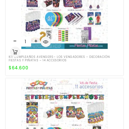
KIT CUMPLEAÑOS AVENGERS– LOS VENGADORES – DECORACIÓN
FIESTAS Y PIÑATAS – 14 ACCESORIOS
$
64.600