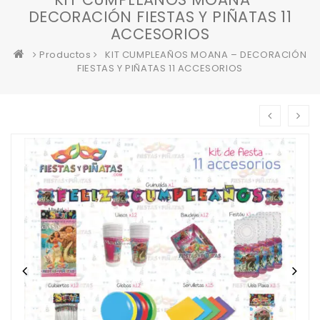
DECORACIÓN FIESTAS Y PIÑATAS 11
ACCESORIOS
Productos
KIT CUMPLEAÑOS MOANA – DECORACIÓN
FIESTAS Y PIÑATAS 11 ACCESORIOS