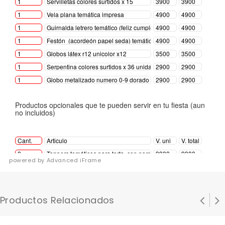
powered by Advanced iFrame
Productos Relacionados