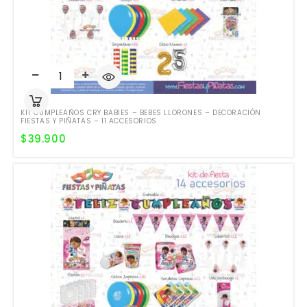
KIT CUMPLEAÑOS CRY BABIES – BEBES LLORONES – DECORACIÓN
FIESTAS Y PIÑATAS – 11 ACCESORIOS
$
39.900