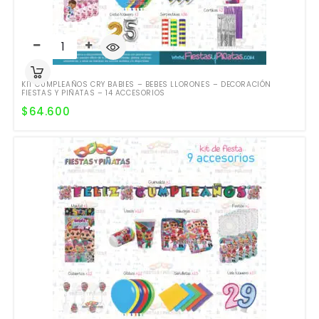
KIT CUMPLEAÑOS CRY BABIES – BEBES LLORONES – DECORACIÓN
FIESTAS Y PIÑATAS – 14 ACCESORIOS
$
64.600