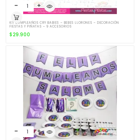
KIT CUMPLEAÑOS CRY BABIES – BEBES LLORONES – DECORACIÓN
FIESTAS Y PIÑATAS – 9 ACCESORIOS
$
29.900