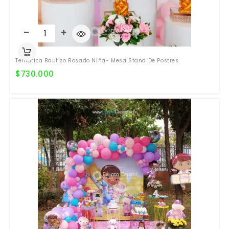
Temática Bautizo Rosado Niña- Mesa Stand De Postres
$
730.000