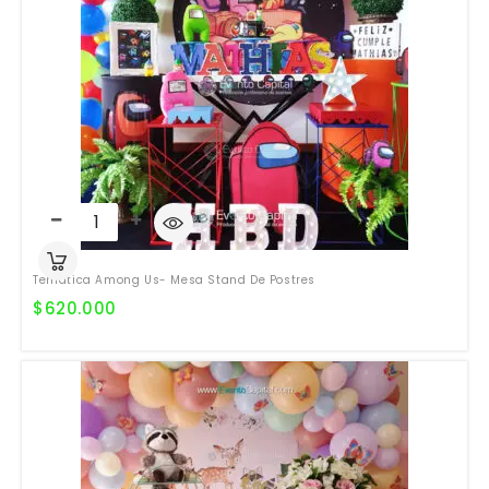
Temática Among Us- Mesa Stand De Postres
$
620.000