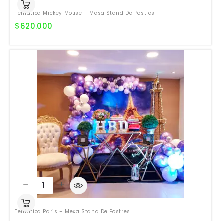
Temática Mickey Mouse – Mesa Stand De Postres
$
620.000
Temática Paris – Mesa Stand De Postres