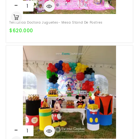
Temática Doctora Juguetes- Mesa Stand De Postres
$
620.000