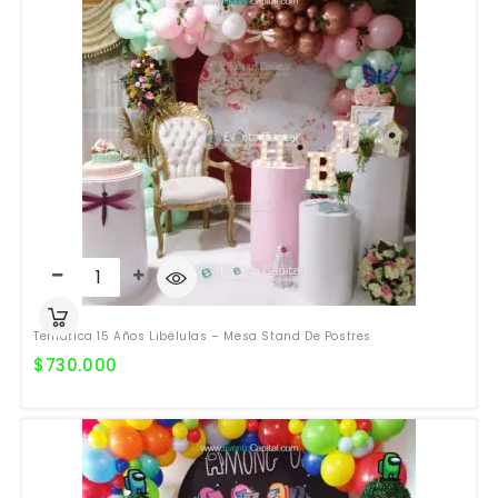
Temática 15 Años Libélulas – Mesa Stand De Postres
$
730.000