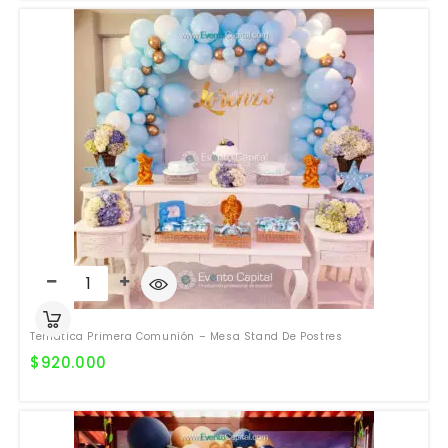
Temática Primera Comunión – Mesa Stand De Postres
$
920.000