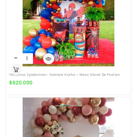
Temática Spiderman- Hombre Araña – Mesa Stand De Postres
$
620.000