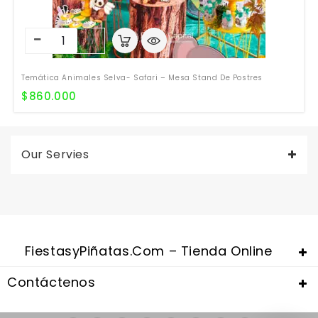
Temática Animales Selva- Safari – Mesa Stand De Postres
$
860.000
Our Servies
FiestasyPiñatas.com – Tienda Online
Contáctenos