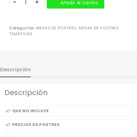
Añadir Al Carrito
Categorías:
MESAS DE POSTRES
,
MESAS DE POSTRES
TEMÁTICAS
Descripción
Descripción
QUE NO INCLUYE
PRECIOS DE POSTRES