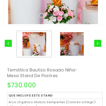
Temática Bautizo Rosado Niña-
Mesa Stand De Postres
$
730.000
QUE INCLUYE ESTE STAND
Arco Orgánico Globos Sempertex (Colores a Elegir)