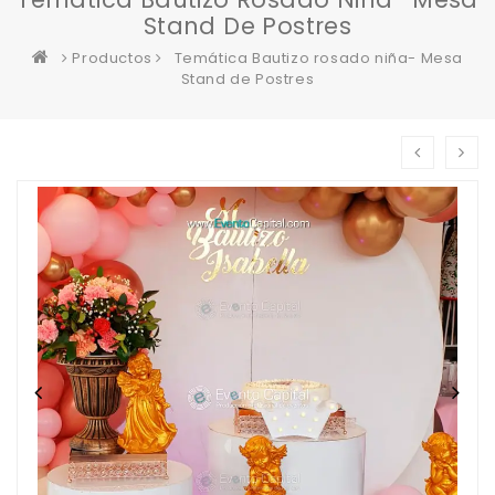
Stand De Postres
Productos
Temática Bautizo rosado niña- Mesa
Stand de Postres