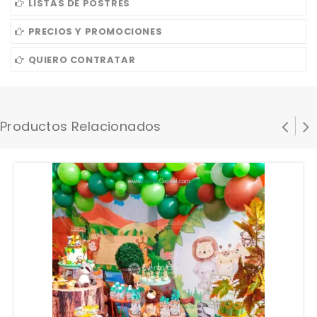
LISTAS DE POSTRES
PRECIOS Y PROMOCIONES
QUIERO CONTRATAR
Productos Relacionados