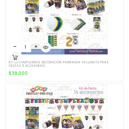
KIT DE CUMPLEAÑOS DECORACIÓN PARRANDA VALLENATA PARA
FIESTAS 11 ACCESORIOS
$
39.000