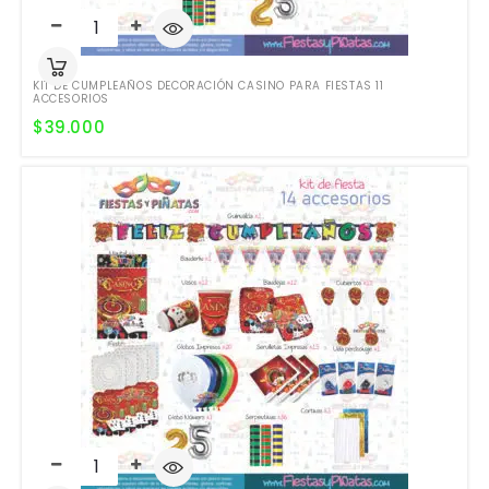
KIT DE CUMPLEAÑOS DECORACIÓN CASINO PARA FIESTAS 11
ACCESORIOS
$
39.000