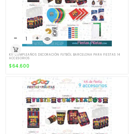
KIT CUMPLEAÑOS DECORACIÓN FUTBÓL BARCELONA PARA FIESTAS 14
ACCESORIOS
$
64.600