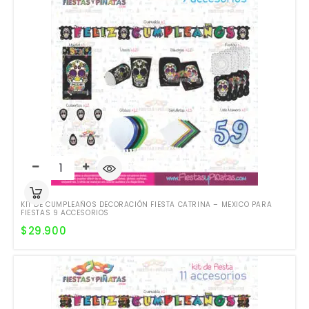
KIT DE CUMPLEAÑOS DECORACIÓN FIESTA CATRINA – MEXICO PARA
FIESTAS 9 ACCESORIOS
$
29.900