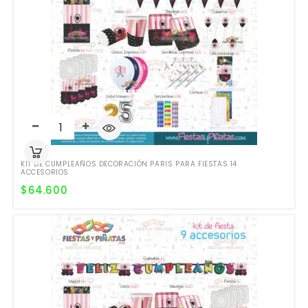
KIT DE CUMPLEAÑOS DECORACIÓN PARIS PARA FIESTAS 14
ACCESORIOS
$
64.600