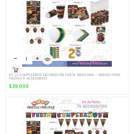
KIT DE CUMPLEAÑOS DECORACIÓN FIESTA MEXICANA – MEXICO PARA
FIESTAS 11 ACCESORIOS
$
39.000