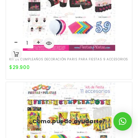
KIT DE CUMPLEAÑOS DECORACIÓN PARIS PARA FIESTAS 9 ACCESORIOS
$
29.900
¿Cómo puedo ayudarte?