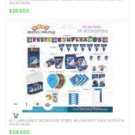
ACCESORIOS
$
39.000
KIT CUMPLEAÑOS DECORACIÓN FUTBÓL MILLONARIOS PARA FIESTAS 14
ACCESORIOS
$
64.600