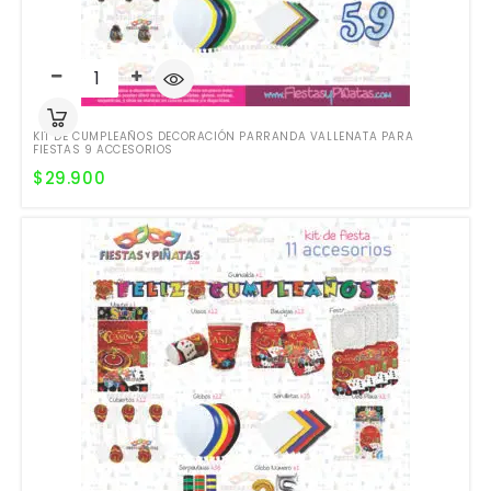
KIT DE CUMPLEAÑOS DECORACIÓN PARRANDA VALLENATA PARA
FIESTAS 9 ACCESORIOS
$
29.900