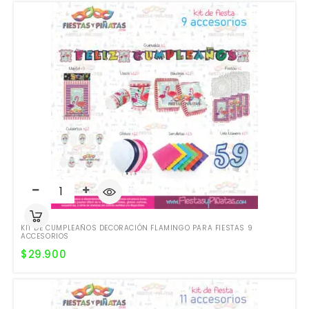
KIT DE CUMPLEAÑOS DECORACIÓN FLAMINGO PARA FIESTAS 9
ACCESORIOS
$
29.900