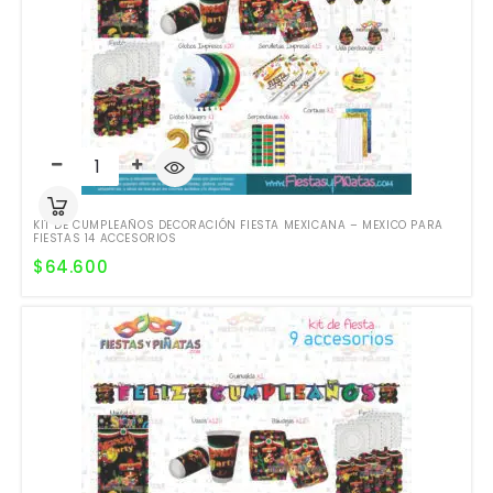
KIT DE CUMPLEAÑOS DECORACIÓN FIESTA MEXICANA – MEXICO PARA
FIESTAS 14 ACCESORIOS
$
64.600