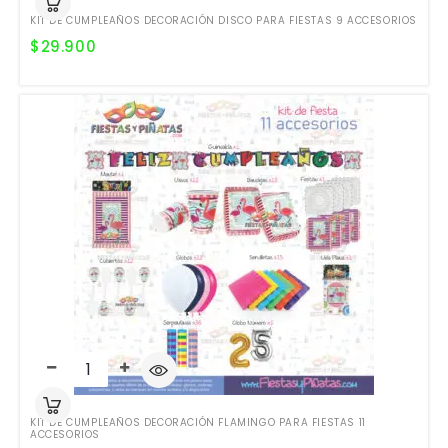
KIT DE CUMPLEAÑOS DECORACIÓN DISCO PARA FIESTAS 9 ACCESORIOS
$
29.900
KIT DE CUMPLEAÑOS DECORACIÓN FLAMINGO PARA FIESTAS 11
ACCESORIOS