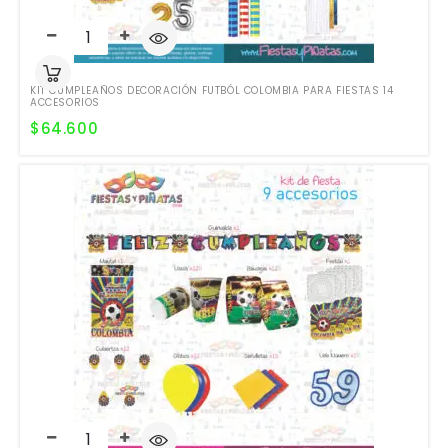
KIT CUMPLEAÑOS DECORACIÓN FUTBÓL COLOMBIA PARA FIESTAS 14
ACCESORIOS
$
64.600