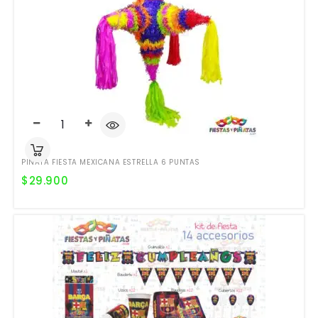
PIÑATA FIESTA MEXICANA ESTRELLA 6 PUNTAS
$
29.900