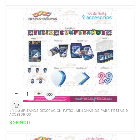
KIT CUMPLEAÑOS DECORACIÓN FUTBÓL MILLONARIOS PARA FIESTAS 9
ACCESORIOS
$
29.900