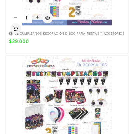
KIT DE CUMPLEAÑOS DECORACIÓN DISCO PARA FIESTAS 11 ACCESORIOS
$
39.000