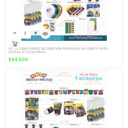
KIT DE CUMPLEAÑOS DECORACIÓN PARRANDA VALLENATA PARA
FIESTAS 14 ACCESORIOS
$
64.600