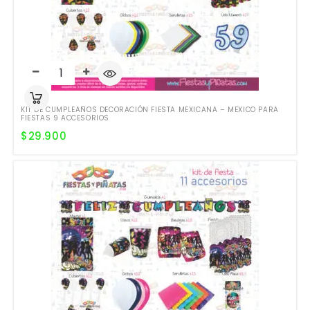
KIT DE CUMPLEAÑOS DECORACIÓN FIESTA MEXICANA – MEXICO PARA
FIESTAS 9 ACCESORIOS
$
29.900