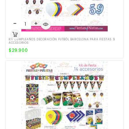
KIT CUMPLEAÑOS DECORACIÓN FUTBÓL BARCELONA PARA FIESTAS 9
ACCESORIOS
$
29.900