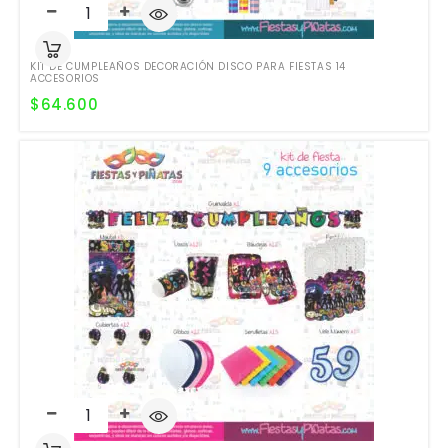
KIT DE CUMPLEAÑOS DECORACIÓN DISCO PARA FIESTAS 14
ACCESORIOS
$
64.600