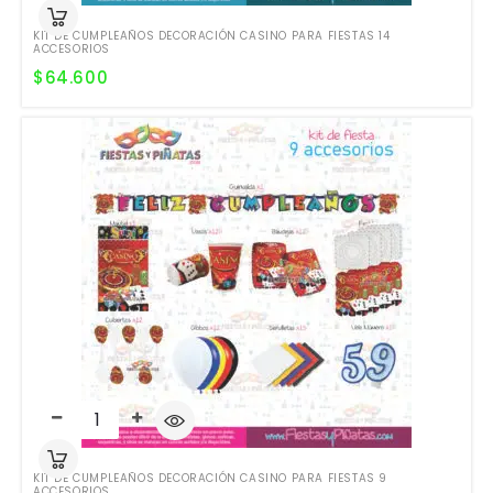
KIT DE CUMPLEAÑOS DECORACIÓN CASINO PARA FIESTAS 14
ACCESORIOS
$
64.600
KIT DE CUMPLEAÑOS DECORACIÓN CASINO PARA FIESTAS 9
ACCESORIOS