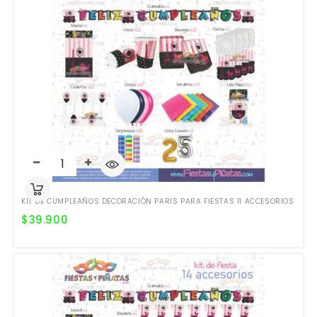
KIT DE CUMPLEAÑOS DECORACIÓN PARIS PARA FIESTAS 11 ACCESORIOS
$
39.900