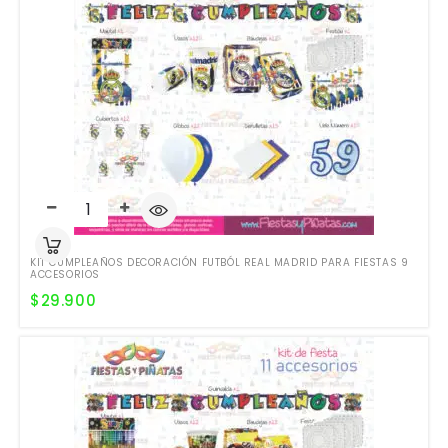
KIT CUMPLEAÑOS DECORACIÓN FUTBÓL REAL MADRID PARA FIESTAS 9
ACCESORIOS
$
29.900