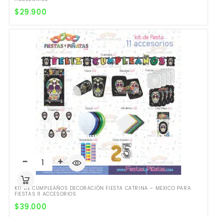
$
29.900
KIT DE CUMPLEAÑOS DECORACIÓN FIESTA CATRINA – MEXICO PARA
FIESTAS 11 ACCESORIOS
$
39.000