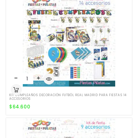
KIT CUMPLEAÑOS DECORACIÓN FUTBÓL REAL MADRID PARA FIESTAS 14
ACCESORIOS
$
64.600