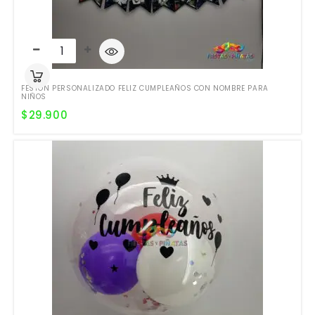
FESTÓN PERSONALIZADO FELIZ CUMPLEAÑOS CON NOMBRE PARA
NIÑOS
$
29.900