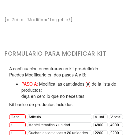
[ps2id id=’Modificar’ target=»/]
FORMULARIO PARA MODIFICAR KIT