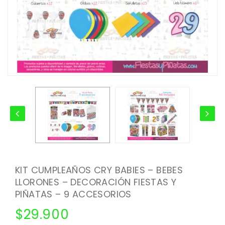
KIT CUMPLEAÑOS CRY BABIES – BEBES
LLORONES – DECORACIÓN FIESTAS Y
PIÑATAS – 9 ACCESORIOS
$
29.900