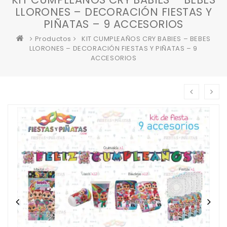
LLORONES – DECORACIÓN FIESTAS Y
PIÑATAS – 9 ACCESORIOS
Productos
KIT CUMPLEAÑOS CRY BABIES – BEBES
LLORONES – DECORACIÓN FIESTAS Y PIÑATAS – 9
ACCESORIOS