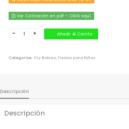
Ver Cotización en pdf – Click aquí
Añadir Al Carrito
Categorías:
Cry Babies
,
Fiestas para Niñas
Descripción
Descripción