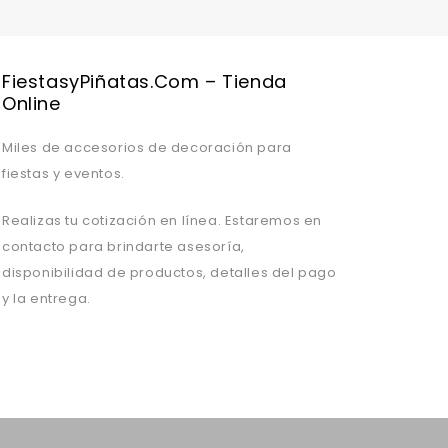
FiestasyPiñatas.com – Tienda
Online
Miles de accesorios de decoración para
fiestas y eventos.
Realizas tu cotización en línea. Estaremos en
contacto para brindarte asesoría,
disponibilidad de productos, detalles del pago
y la entrega.