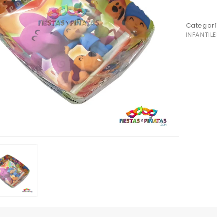
Categorí
INFANTILE