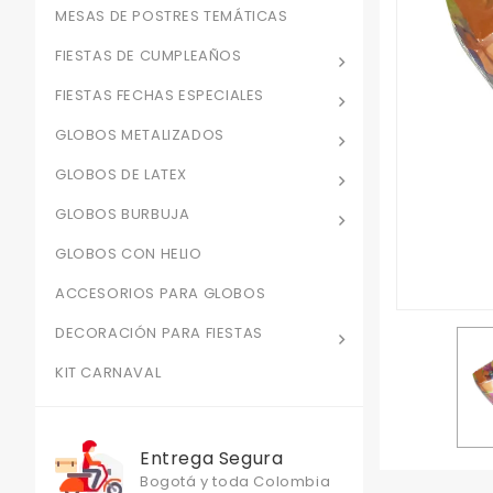
MESAS DE POSTRES TEMÁTICAS
FIESTAS DE CUMPLEAÑOS
FIESTAS FECHAS ESPECIALES
GLOBOS METALIZADOS
GLOBOS DE LATEX
GLOBOS BURBUJA
GLOBOS CON HELIO
ACCESORIOS PARA GLOBOS
DECORACIÓN PARA FIESTAS
KIT CARNAVAL
Entrega Segura
Bogotá y toda Colombia