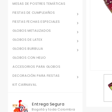
MESAS DE POSTRES TEMÁTICAS
FIESTAS DE CUMPLEAÑOS
FIESTAS FECHAS ESPECIALES
GLOBOS METALIZADOS
GLOBOS DE LATEX
GLOBOS BURBUJA
GLOBOS CON HELIO
ACCESORIOS PARA GLOBOS
DECORACIÓN PARA FIESTAS
KIT CARNAVAL
Entrega Segura
Bogotá y toda Colombia