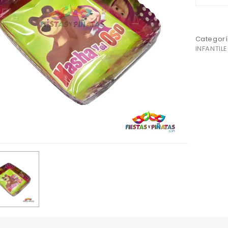
Categorí
INFANTILE