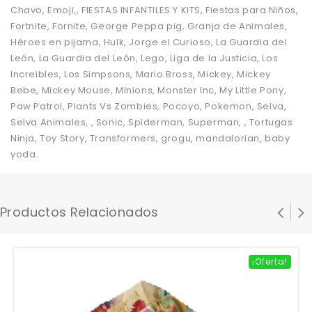
Chavo, Emoji,, FIESTAS INFANTILES Y KITS, Fiestas para Niños,
Fortnite, Fornite, George Peppa pig, Granja de Animales,
Héroes en pijama, Hulk, Jorge el Curioso, La Guardia del
León, La Guardia del León, Lego, Liga de la Justicia, Los
Increibles, Los Simpsons, Mario Bross, Mickey, Mickey
Bebe, Mickey Mouse, Minions, Monster Inc, My Little Pony,
Paw Patrol, Plants Vs Zombies, Pocoyo, Pokemon, Selva,
Selva Animales, , Sonic, Spiderman, Superman, , Tortugas
Ninja, Toy Story, Transformers, grogu, mandalorian, baby
yoda.
Productos Relacionados
¡Oferta!