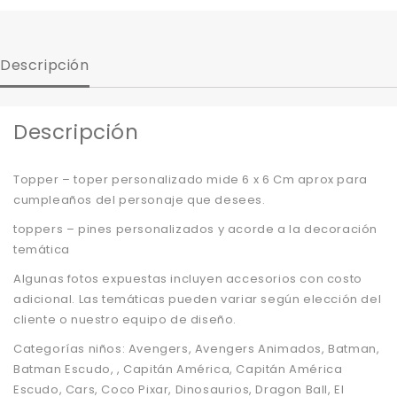
Descripción
Descripción
Topper – toper personalizado mide 6 x 6 Cm aprox para
cumpleaños del personaje que desees.
toppers – pines personalizados y acorde a la decoración
temática
Algunas fotos expuestas incluyen accesorios con costo
adicional. Las temáticas pueden variar según elección del
cliente o nuestro equipo de diseño.
Categorías niños: Avengers, Avengers Animados, Batman,
Batman Escudo, , Capitán América, Capitán América
Escudo, Cars, Coco Pixar, Dinosaurios, Dragon Ball, El