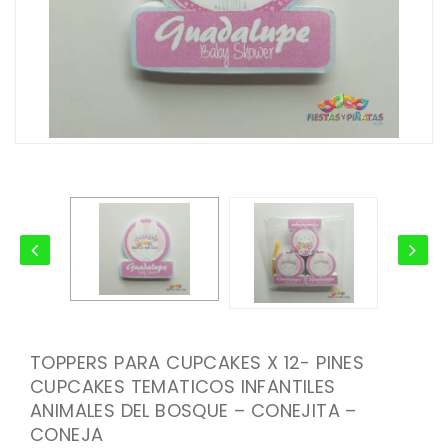
TOPPERS PARA CUPCAKES X 12- PINES
CUPCAKES TEMATICOS INFANTILES
ANIMALES DEL BOSQUE – CONEJITA –
CONEJA