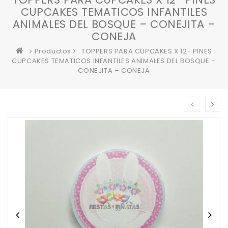
CUPCAKES TEMATICOS INFANTILES
ANIMALES DEL BOSQUE – CONEJITA –
CONEJA
Productos
TOPPERS PARA CUPCAKES X 12- PINES
CUPCAKES TEMATICOS INFANTILES ANIMALES DEL BOSQUE –
CONEJITA – CONEJA