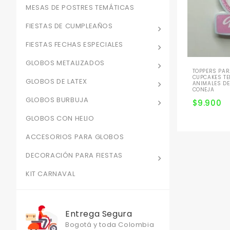
MESAS DE POSTRES TEMÁTICAS
FIESTAS DE CUMPLEAÑOS
FIESTAS FECHAS ESPECIALES
GLOBOS METALIZADOS
TOPPERS PAR
CUPCAKES TE
GLOBOS DE LATEX
ANIMALES DE
CONEJA
GLOBOS BURBUJA
$
9.900
GLOBOS CON HELIO
ACCESORIOS PARA GLOBOS
DECORACIÓN PARA FIESTAS
KIT CARNAVAL
Entrega Segura
Bogotá y toda Colombia