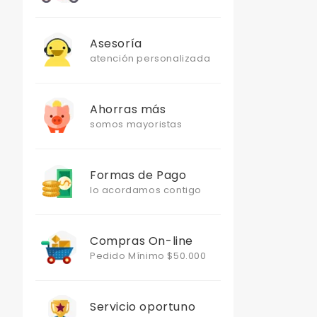
Asesoría
atención personalizada
Ahorras más
somos mayoristas
Formas de Pago
lo acordamos contigo
Compras On-line
Pedido Mínimo $50.000
Servicio oportuno