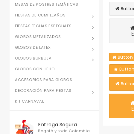
MESAS DE POSTRES TEMÁTICAS
Butto
FIESTAS DE CUMPLEAÑOS
FIESTAS FECHAS ESPECIALES
GLOBOS METALIZADOS
GLOBOS DE LATEX
Button
GLOBOS BURBUJA
GLOBOS CON HELIO
Button
ACCESORIOS PARA GLOBOS
Butto
DECORACIÓN PARA FIESTAS
KIT CARNAVAL
Entrega Segura
Bogotá y toda Colombia