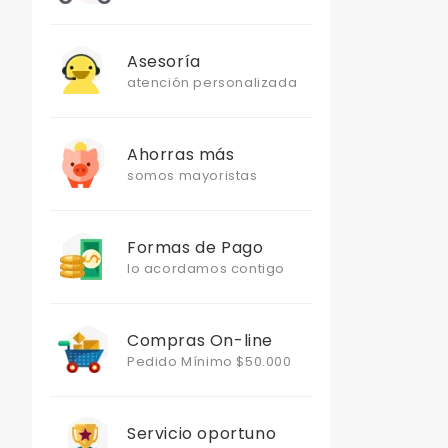
Asesoría
atención personalizada
Ahorras más
somos mayoristas
Formas de Pago
lo acordamos contigo
Compras On-line
Pedido Mínimo $50.000
Servicio oportuno