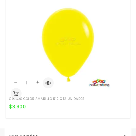
GLOBOS COLOR AMARILLO R12 X 12 UNIDADES
$
3.900