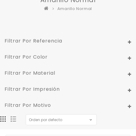
Amarillo Normal
Filtrar Por Referencia
Filtrar Por Color
Filtrar Por Material
Filtrar Por Impresión
Filtrar Por Motivo