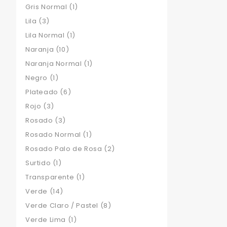
Gris Normal
(1)
Lila
(3)
Lila Normal
(1)
Naranja
(10)
Naranja Normal
(1)
Negro
(1)
Plateado
(6)
Rojo
(3)
Rosado
(3)
Rosado Normal
(1)
Rosado Palo de Rosa
(2)
Surtido
(1)
Transparente
(1)
Verde
(14)
Verde Claro / Pastel
(8)
Verde Lima
(1)