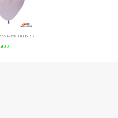
DO PASTEL BEBE R-12 X
.900