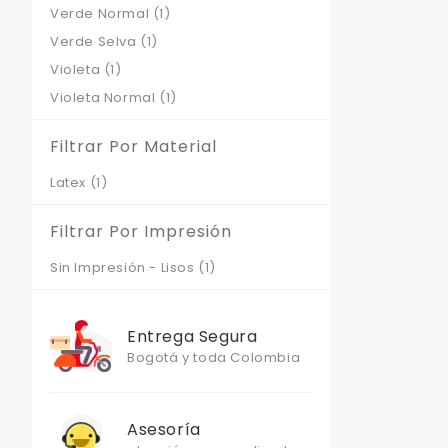
Verde Normal
(1)
Verde Selva
(1)
Violeta
(1)
Violeta Normal
(1)
Filtrar Por Material
Latex
(1)
Filtrar Por Impresión
Sin Impresión - Lisos
(1)
Entrega Segura
Bogotá y toda Colombia
Asesoría