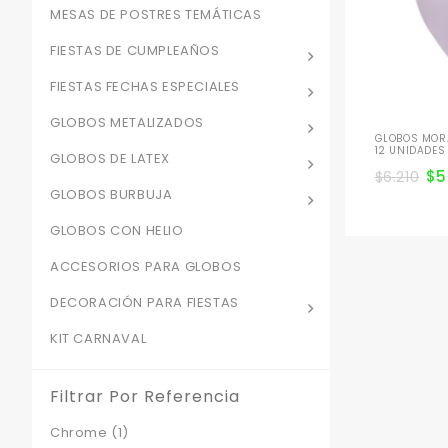
MESAS DE POSTRES TEMÁTICAS
FIESTAS DE CUMPLEAÑOS
FIESTAS FECHAS ESPECIALES
GLOBOS METALIZADOS
GLOBOS MORA
12 UNIDADES
GLOBOS DE LATEX
$
5
$
6.210
GLOBOS BURBUJA
GLOBOS CON HELIO
ACCESORIOS PARA GLOBOS
DECORACIÓN PARA FIESTAS
KIT CARNAVAL
Filtrar Por Referencia
Chrome
(1)