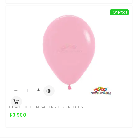
¡Oferta!
GLOBOS COLOR ROSADO R12 X 12 UNIDADES
$
3.900