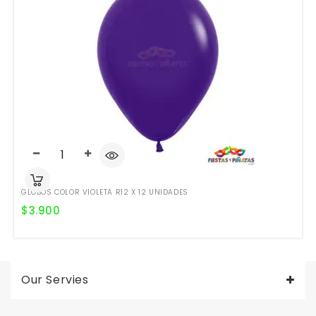
GLOBOS COLOR VIOLETA R12 X 12 UNIDADES
$
3.900
Our Servies