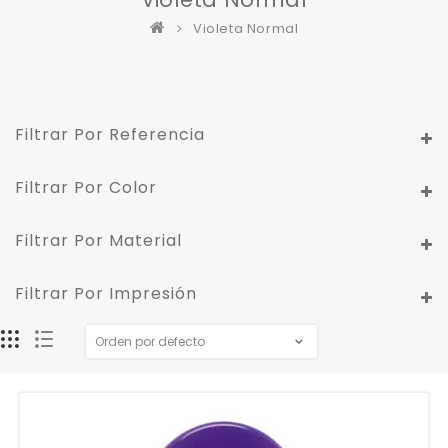
Violeta Normal
Filtrar Por Referencia
Filtrar Por Color
Filtrar Por Material
Filtrar Por Impresión