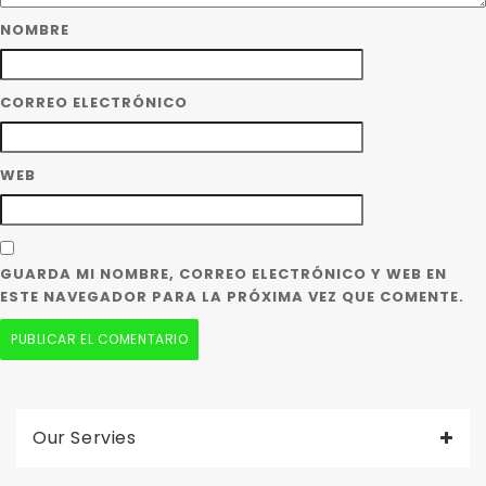
NOMBRE
CORREO ELECTRÓNICO
WEB
GUARDA MI NOMBRE, CORREO ELECTRÓNICO Y WEB EN
ESTE NAVEGADOR PARA LA PRÓXIMA VEZ QUE COMENTE.
Our Servies