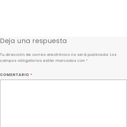
Deja una respuesta
Tu dirección de correo electrónico no será publicada.
Los
campos obligatorios están marcados con
*
*
COMENTARIO