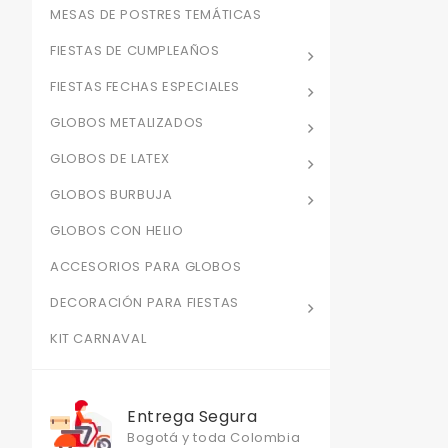
MESAS DE POSTRES TEMÁTICAS
FIESTAS DE CUMPLEAÑOS
FIESTAS FECHAS ESPECIALES
GLOBOS METALIZADOS
GLOBOS DE LATEX
GLOBOS BURBUJA
GLOBOS CON HELIO
ACCESORIOS PARA GLOBOS
DECORACIÓN PARA FIESTAS
KIT CARNAVAL
Entrega Segura
Bogotá y toda Colombia