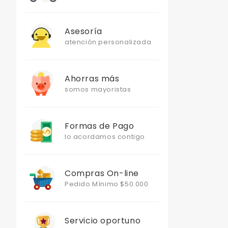
Asesoría
atención personalizada
Ahorras más
somos mayoristas
Formas de Pago
lo acordamos contigo
Compras On-line
Pedido Mínimo $50.000
Servicio oportuno