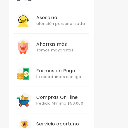
Asesoría
atención personalizada
Ahorras más
somos mayoristas
Formas de Pago
lo acordamos contigo
Compras On-line
Pedido Mínimo $50.000
Servicio oportuno