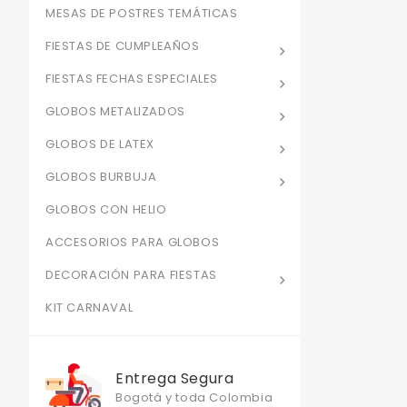
MESAS DE POSTRES TEMÁTICAS
FIESTAS DE CUMPLEAÑOS
FIESTAS FECHAS ESPECIALES
GLOBOS METALIZADOS
GLOBOS DE LATEX
GLOBOS BURBUJA
GLOBOS CON HELIO
ACCESORIOS PARA GLOBOS
DECORACIÓN PARA FIESTAS
KIT CARNAVAL
Entrega Segura
Bogotá y toda Colombia