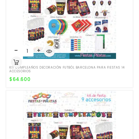
KIT CUMPLEAÑOS DECORACIÓN FUTBÓL BARCELONA PARA FIESTAS 14
ACCESORIOS
$
64.600