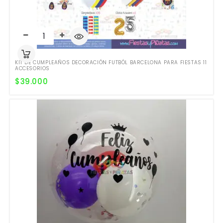
KIT DE CUMPLEAÑOS DECORACIÓN FUTBÓL BARCELONA PARA FIESTAS 11
ACCESORIOS
$
39.000