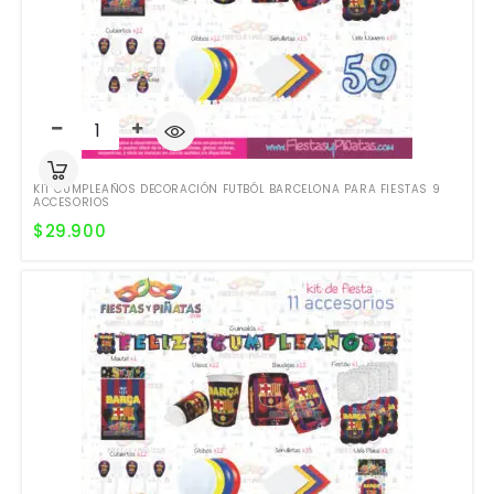
KIT CUMPLEAÑOS DECORACIÓN FUTBÓL BARCELONA PARA FIESTAS 9
ACCESORIOS
$
29.900