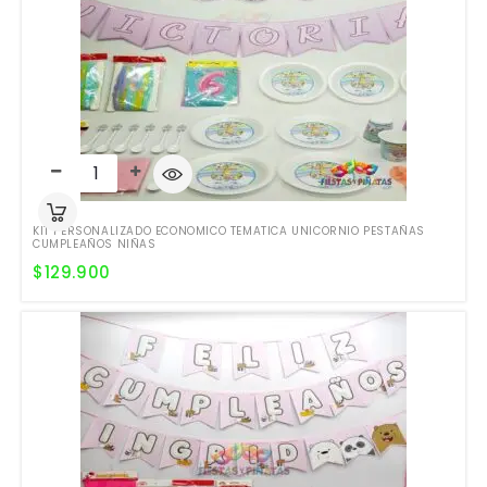
KIT PERSONALIZADO ECONOMICO TEMATICA UNICORNIO PESTAÑAS
CUMPLEAÑOS NIÑAS
$
129.900