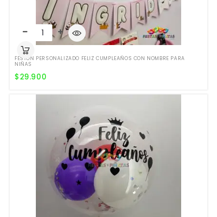
FESTÓN PERSONALIZADO FELIZ CUMPLEAÑOS CON NOMBRE PARA
NIÑAS
$
29.900