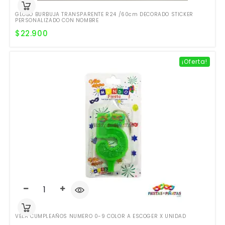
GLOBO BURBUJA TRANSPARENTE R24 /60cm DECORADO STICKER
PERSONALIZADO CON NOMBRE
$
22.900
¡Oferta!
VELA CUMPLEAÑOS NUMERO 0-9 COLOR A ESCOGER X UNIDAD