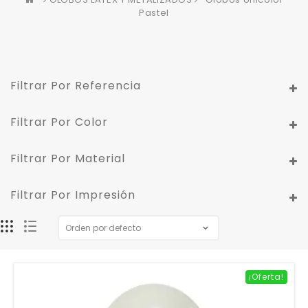
Pastel
Filtrar Por Referencia
Filtrar Por Color
Filtrar Por Material
Filtrar Por Impresión
¡Oferta!