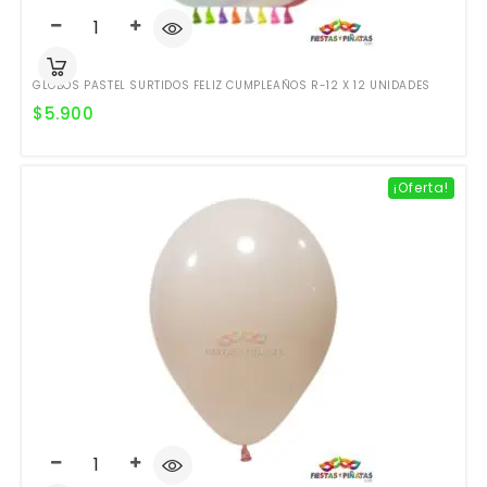
GLOBOS PASTEL SURTIDOS FELIZ CUMPLEAÑOS R-12 X 12 UNIDADES
$
5.900
¡Oferta!