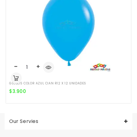
GLOBOS COLOR AZUL CIAN R12 X 12 UNIDADES
$
3.900
Our Servies