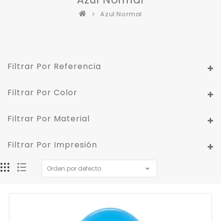
Azul Normal
Filtrar Por Referencia
Filtrar Por Color
Filtrar Por Material
Filtrar Por Impresión