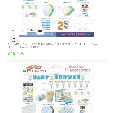
KIT PARA BABY SHOWER DECORACIÓN ANIMALES AZUL BEBE PARA
FIESTAS 11 ACCESORIOS
$
43.400