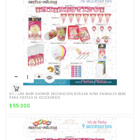
KIT PARA BABY SHOWER DECORACIÓN ROSADA NIÑA ANIMALES BEBE
PARA FIESTAS 14 ACCESORIOS
$
55.300