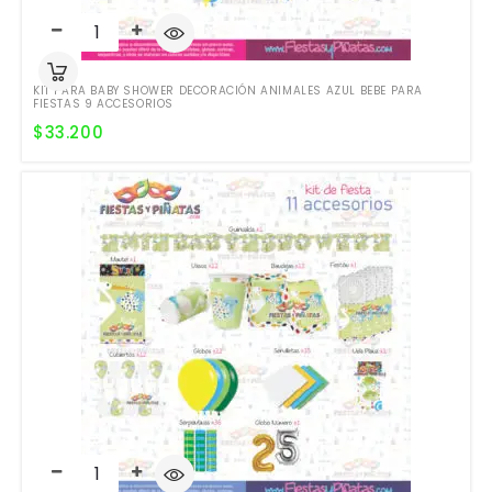
KIT PARA BABY SHOWER DECORACIÓN ANIMALES AZUL BEBE PARA
FIESTAS 9 ACCESORIOS
$
33.200