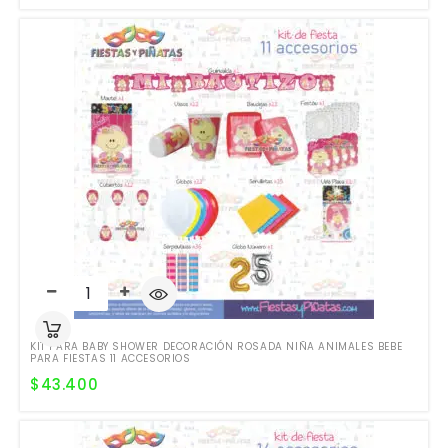
KIT PARA BABY SHOWER DECORACIÓN ROSADA NIÑA ANIMALES BEBE
PARA FIESTAS 11 ACCESORIOS
$
43.400