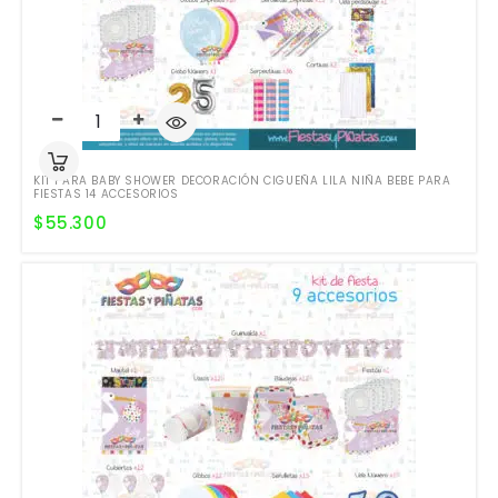
KIT PARA BABY SHOWER DECORACIÓN CIGUEÑA LILA NIÑA BEBE PARA
FIESTAS 14 ACCESORIOS
$
55.300