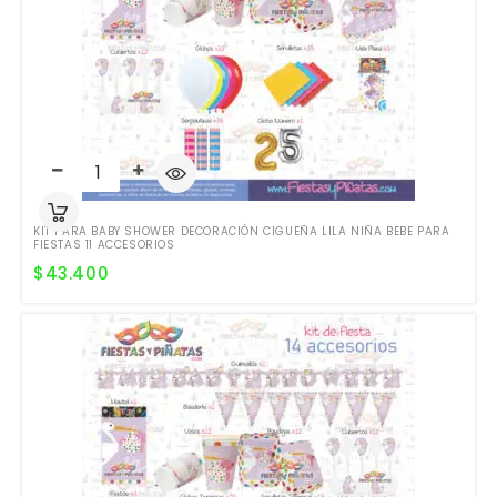
KIT PARA BABY SHOWER DECORACIÓN CIGUEÑA LILA NIÑA BEBE PARA
FIESTAS 11 ACCESORIOS
$
43.400