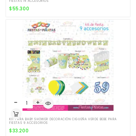
FIESTAS 14 ACCESORIOS
$
55.300
KIT PARA BABY SHOWER DECORACIÓN CIGUEÑA VERDE BEBE PARA
FIESTAS 9 ACCESORIOS
$
33.200