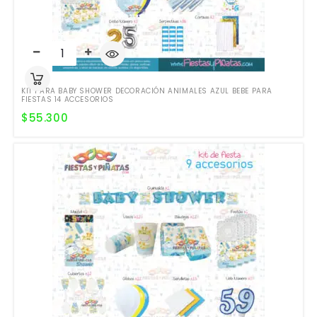
KIT PARA BABY SHOWER DECORACIÓN ANIMALES AZUL BEBE PARA
FIESTAS 14 ACCESORIOS
$
55.300