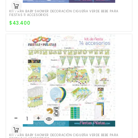
KIT PARA BABY SHOWER DECORACIÓN CIGUEÑA VERDE BEBE PARA
FIESTAS 11 ACCESORIOS
$
43.400
KIT PARA BABY SHOWER DECORACIÓN CIGUEÑA VERDE BEBE PARA