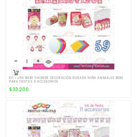
KIT PARA BABY SHOWER DECORACIÓN ROSADA NIÑA ANIMALES BEBE
PARA FIESTAS 9 ACCESORIOS
$
33.200