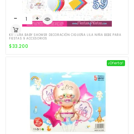
KIT PARA BABY SHOWER DECORACIÓN CIGUEÑA LILA NIÑA BEBE PARA
FIESTAS 9 ACCESORIOS
$
33.200
¡Oferta!