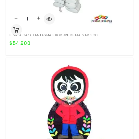
PIÑATA CAZA FANTASMAS HOMBRE DE MALVAVISCO
$
54.900