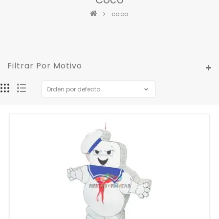
coco
Filtrar Por Motivo