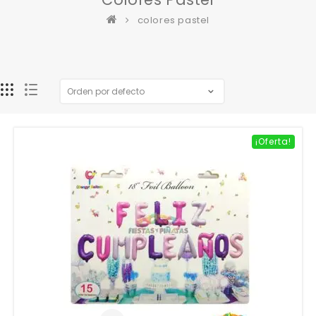
colores pastel
¡Oferta!