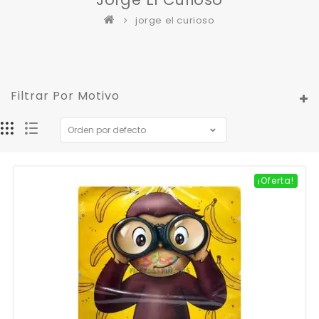
jorge el curioso
Filtrar Por Motivo
¡Oferta!