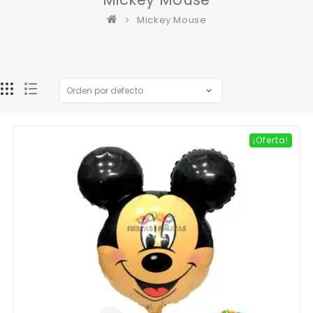
Mickey Mouse
¡Oferta!