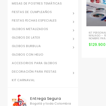
MESAS DE POSTRES TEMÁTICAS
FIESTAS DE CUMPLEAÑOS
FIESTAS FECHAS ESPECIALES
GLOBOS METALIZADOS
KIT PERSONA
NINJAGO – F
GLOBOS DE LATEX
NOMBRE PAR
$
129.900
GLOBOS BURBUJA
GLOBOS CON HELIO
ACCESORIOS PARA GLOBOS
DECORACIÓN PARA FIESTAS
KIT CARNAVAL
Entrega Segura
Bogotá y toda Colombia