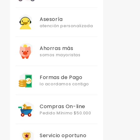
Asesoría
atención personalizada
Ahorras más
somos mayoristas
Formas de Pago
lo acordamos contigo
Compras On-line
Pedido Mínimo $50.000
Servicio oportuno