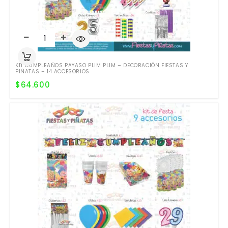
KIT CUMPLEAÑOS PAYASO PLIM PLIM – DECORACIÓN FIESTAS Y
PIÑATAS – 14 ACCESORIOS
$
64.600