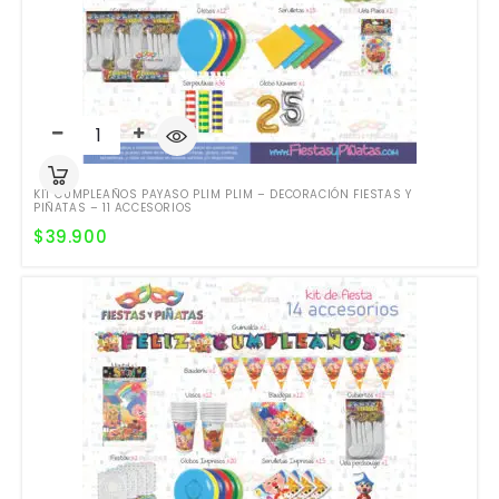
KIT CUMPLEAÑOS PAYASO PLIM PLIM – DECORACIÓN FIESTAS Y
PIÑATAS – 11 ACCESORIOS
$
39.900