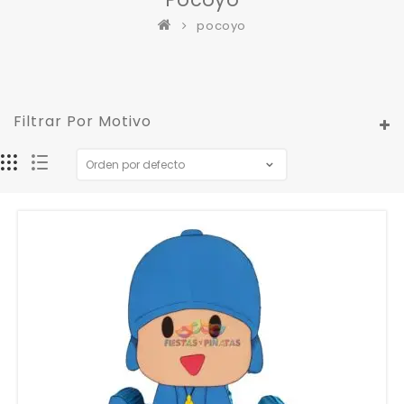
pocoyo
Filtrar Por Motivo