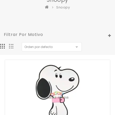
Snoopy
Filtrar Por Motivo