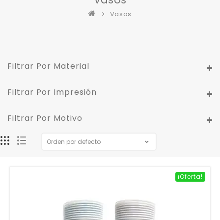
Vasos
Filtrar Por Material
Filtrar Por Impresión
Filtrar Por Motivo
¡Oferta!