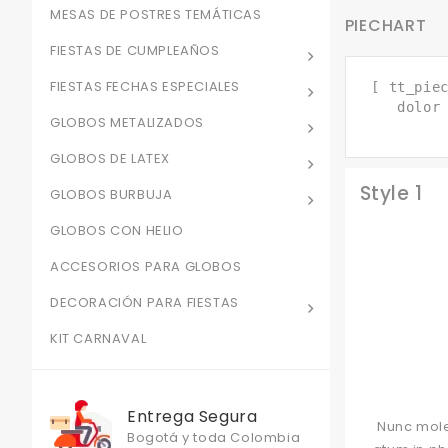
MESAS DE POSTRES TEMÁTICAS
PIECHART
FIESTAS DE CUMPLEAÑOS
FIESTAS FECHAS ESPECIALES
[ tt_pie
dolor
GLOBOS METALIZADOS
GLOBOS DE LATEX
Style 1
GLOBOS BURBUJA
GLOBOS CON HELIO
ACCESORIOS PARA GLOBOS
DECORACIÓN PARA FIESTAS
KIT CARNAVAL
Entrega Segura
Nunc mole
Bogotá y toda Colombia