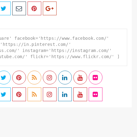
uare' facebook='https://www.facebook.com/'
'https://in.pinterest.com/'
ss.com/' instagram='https://instagram.com/'
utube.com/' flickr='https://www.flickr.com/' ]