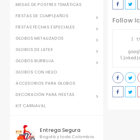
MESAS DE POSTRES TEMÁTICAS
FIESTAS DE CUMPLEAÑOS
Follow I
FIESTAS FECHAS ESPECIALES
GLOBOS METALIZADOS
[ t
GLOBOS DE LATEX
goog
linkedi
GLOBOS BURBUJA
GLOBOS CON HELIO
ACCESORIOS PARA GLOBOS
DECORACIÓN PARA FIESTAS
KIT CARNAVAL
Entrega Segura
Bogotá y toda Colombia