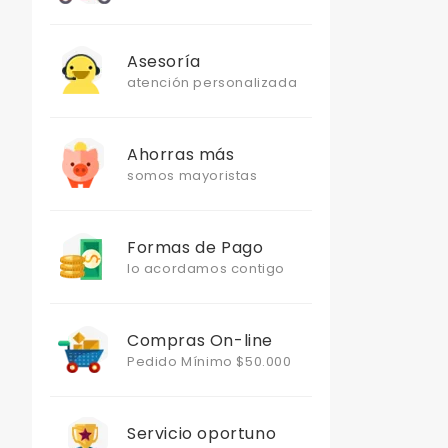
Asesoría
atención personalizada
Ahorras más
somos mayoristas
Formas de Pago
lo acordamos contigo
Compras On-line
Pedido Mínimo $50.000
Servicio oportuno