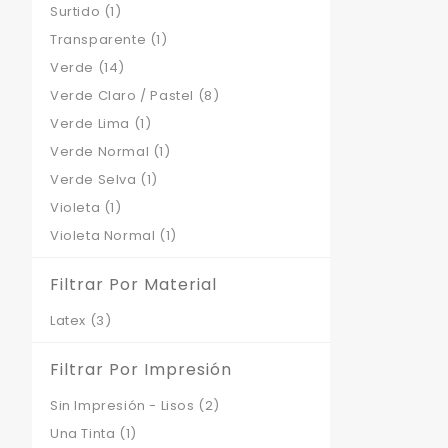
Surtido
(1)
Transparente
(1)
Verde
(14)
Verde Claro / Pastel
(8)
Verde Lima
(1)
Verde Normal
(1)
Verde Selva
(1)
Violeta
(1)
Violeta Normal
(1)
Filtrar Por Material
Latex
(3)
Filtrar Por Impresión
Sin Impresión - Lisos
(2)
Una Tinta
(1)