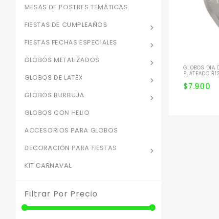
MESAS DE POSTRES TEMÁTICAS
FIESTAS DE CUMPLEAÑOS
FIESTAS FECHAS ESPECIALES
GLOBOS METALIZADOS
GLOBOS DIA 
PLATEADO R1
GLOBOS DE LATEX
$
7.900
GLOBOS BURBUJA
GLOBOS CON HELIO
ACCESORIOS PARA GLOBOS
DECORACIÓN PARA FIESTAS
KIT CARNAVAL
Filtrar Por Precio