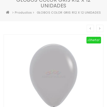
UNIDADES
Productos
GLOBOS COLOR GRIS R12 X 12 UNIDADES
¡Oferta!