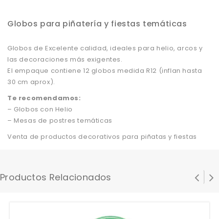
Globos para piñatería y fiestas temáticas
Globos de Excelente calidad, ideales para helio, arcos y
las decoraciones más exigentes.
El empaque contiene 12 globos medida R12 (inflan hasta
30 cm aprox).
Te recomendamos:
– Globos con Helio
– Mesas de postres temáticas
Venta de productos decorativos para piñatas y fiestas
Productos Relacionados