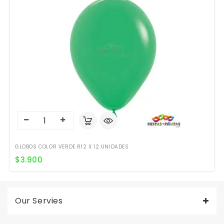
GLOBOS COLOR VERDE R12 X 12 UNIDADES
$
3.900
Our Servies