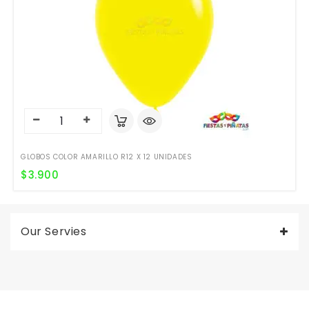
GLOBOS COLOR AMARILLO R12 X 12 UNIDADES
$
3.900
Our Servies