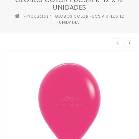
UNIDADES
Productos
GLOBOS COLOR FUCSIA R-12 X 12
UNIDADES