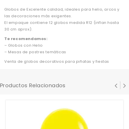
Globos de Excelente calidad, ideales para helio, arcos y
las decoraciones más exigentes.
El empaque contiene 12 globos medida R12 (inflan hasta
30 cm aprox).
Te recomendamos:
– Globos con Helio
– Mesas de postres temáticas
Venta de globos decorativos para piñatas y fiestas
Productos Relacionados