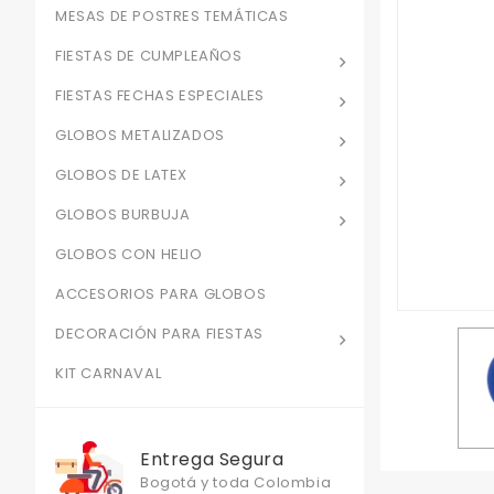
MESAS DE POSTRES TEMÁTICAS
FIESTAS DE CUMPLEAÑOS
FIESTAS FECHAS ESPECIALES
GLOBOS METALIZADOS
GLOBOS DE LATEX
GLOBOS BURBUJA
GLOBOS CON HELIO
ACCESORIOS PARA GLOBOS
DECORACIÓN PARA FIESTAS
KIT CARNAVAL
Entrega Segura
Bogotá y toda Colombia