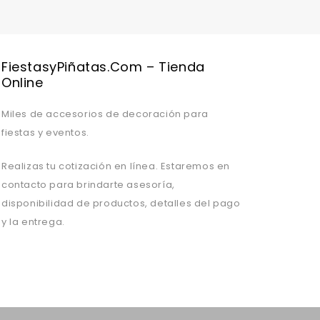
FiestasyPiñatas.com – Tienda
Online
Miles de accesorios de decoración para
fiestas y eventos.
Realizas tu cotización en línea. Estaremos en
contacto para brindarte asesoría,
disponibilidad de productos, detalles del pago
y la entrega.