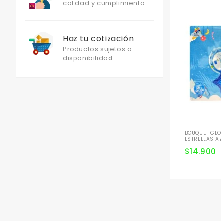
calidad y cumplimiento
Haz tu cotización
Productos sujetos a
disponibilidad
BOUQUET GLO
ESTRELLAS A
$
14.900