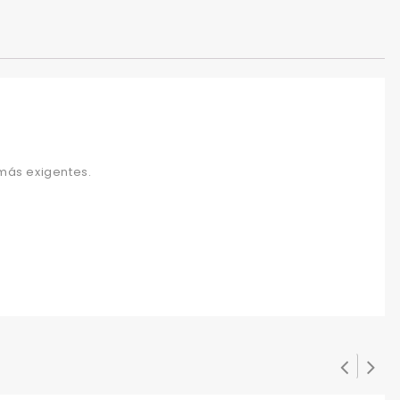
 más exigentes.