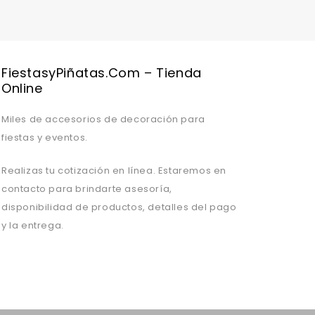
FiestasyPiñatas.com – Tienda
Online
Miles de accesorios de decoración para
fiestas y eventos.
Realizas tu cotización en línea. Estaremos en
contacto para brindarte asesoría,
disponibilidad de productos, detalles del pago
y la entrega.