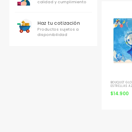
calidad y cumplimiento
Haz tu cotización
Productos sujetos a
disponibilidad
BOUQUET GLO
ESTRELLAS A
$
14.900