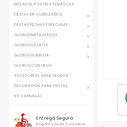
MESAS DE POSTRES TEMÁTICAS
FIESTAS DE CUMPLEAÑOS
FIESTAS FECHAS ESPECIALES
GLOBOS METALIZADOS
GLOBOS DE LATEX
GLOBOS BURBUJA
GLOBOS CON HELIO
ACCESORIOS PARA GLOBOS
DECORACIÓN PARA FIESTAS
KIT CARNAVAL
Entrega Segura
Bogotá y toda Colombia