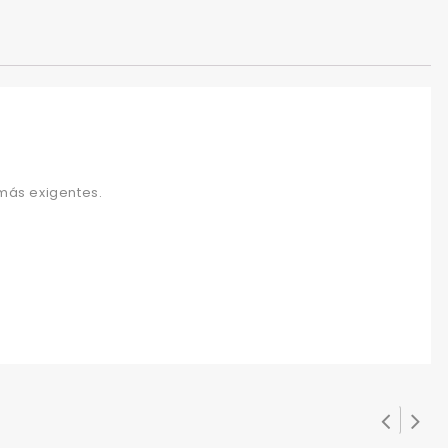
 más exigentes.