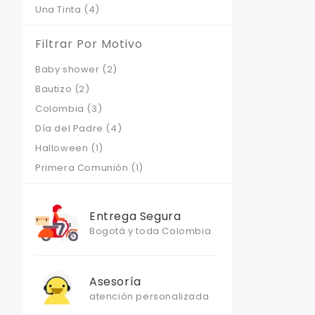
Una Tinta
(4)
Filtrar Por Motivo
Baby shower
(2)
Bautizo
(2)
Colombia
(3)
Día del Padre
(4)
Halloween
(1)
Primera Comunión
(1)
Entrega Segura
Bogotá y toda Colombia
Asesoría
atención personalizada