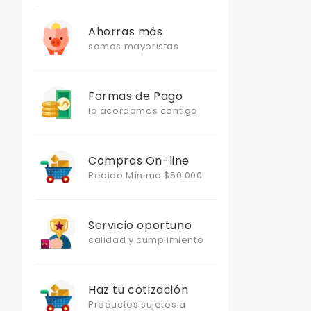
Ahorras más
somos mayoristas
Formas de Pago
lo acordamos contigo
Compras On-line
Pedido Mínimo $50.000
Servicio oportuno
calidad y cumplimiento
Haz tu cotización
Productos sujetos a