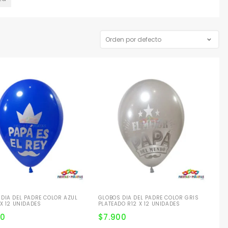
DIA DEL PADRE COLOR AZUL
GLOBOS DIA DEL PADRE COLOR GRIS
 X 12 UNIDADES
PLATEADO R12 X 12 UNIDADES
00
$
7.900