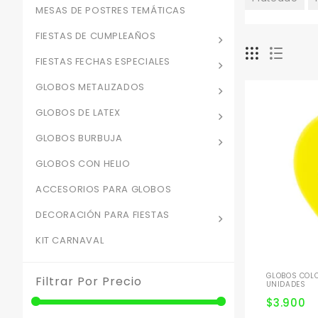
MESAS DE POSTRES TEMÁTICAS
FIESTAS DE CUMPLEAÑOS
FIESTAS FECHAS ESPECIALES
GLOBOS METALIZADOS
GLOBOS DE LATEX
GLOBOS BURBUJA
GLOBOS CON HELIO
ACCESORIOS PARA GLOBOS
DECORACIÓN PARA FIESTAS
KIT CARNAVAL
GLOBOS COLO
Filtrar Por Precio
UNIDADES
$
3.900